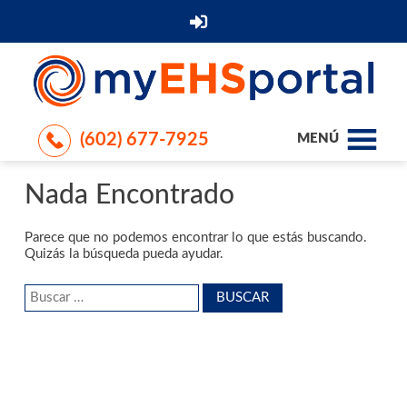
(602) 677-7925
MENÚ
Nada Encontrado
Parece que no podemos encontrar lo que estás buscando.
Quizás la búsqueda pueda ayudar.
Buscar: