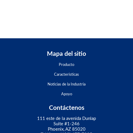
Mapa del sitio
Producto
Características
Noticias de la Industria
Apoyo
Contáctenos
111 este de la avenida Dunlap
Suite #1-246
Phoenix, AZ 85020