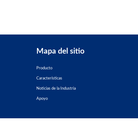
Mapa del sitio
Producto
Características
Noticias de la Industria
Apoyo