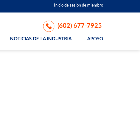
Inicio de sesión de miembro
(602) 677-7925
NOTICIAS DE LA INDUSTRIA
APOYO