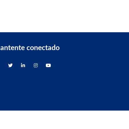
antente conectado