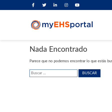
Nada Encontrado
Parece que no podemos encontrar lo que estás bu
Buscar: