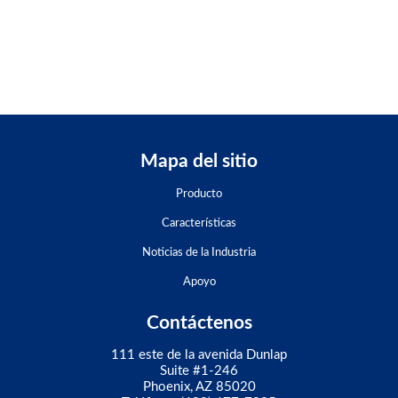
Mapa del sitio
Producto
Características
Noticias de la Industria
Apoyo
Contáctenos
111 este de la avenida Dunlap
Suite #1-246
Phoenix, AZ 85020