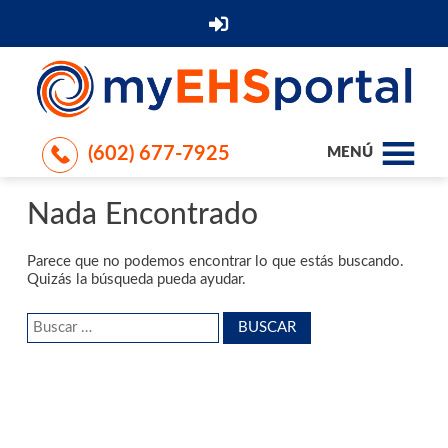
(602) 677-7925
MENÚ
Nada Encontrado
Parece que no podemos encontrar lo que estás buscando.
Quizás la búsqueda pueda ayudar.
Buscar: